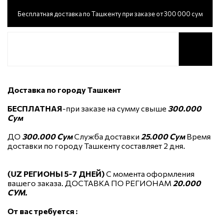
Бесплатная доставка по Ташкенту при заказе от 300 000 сум
Доставка по городу Ташкент
БЕСПЛАТНАЯ
-при заказе на сумму свыше
300.000
Сум
ДО
300.000 Сум
Служба доставки
25.000 Сум
Время
доставки по городу Ташкенту составляет 2 дня.
(UZ РЕГИОНЫ 5-7 ДНЕЙ)
С момента оформления
вашего заказа. ДОСТАВКА ПО РЕГИОНАМ
20.000
СУМ.
От вас требуется :