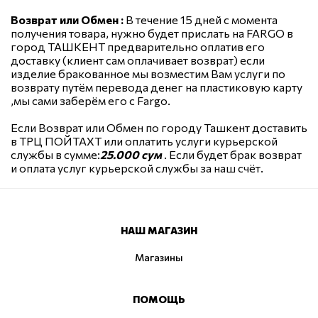
Возврат или Обмен :
В течение 15 дней с момента
получения товара, нужно будет прислать на FARGO в
город ТАШКЕНТ предварительно оплатив его
доставку (клиент сам оплачивает возврат) если
изделие бракованное мы возместим Вам услуги по
возврату путём перевода денег на пластиковую карту
,мы сами заберём его с Fargo.
Если Возврат или Обмен по городу Ташкент доставить
в ТРЦ ПОЙТАХТ или оплатить услуги курьерской
службы в сумме:
25.000 сум
. Если будет брак возврат
и оплата услуг курьерской службы за наш счёт.
НАШ МАГАЗИН
Магазины
ПОМОЩЬ