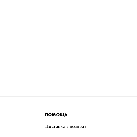
ПОМОЩЬ
Доставка и возврат