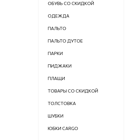
ОБУВЬ СО СКИДКОЙ
ОДЕЖДА
ПАЛЬТО
ПАЛЬТО ДУТОЕ
ПАРКИ
ПИДЖАКИ
ПЛАЩИ
ТОВАРЫ СО СКИДКОЙ
ТОЛСТОВКА
ШУБКИ
ЮБКИ CARGO