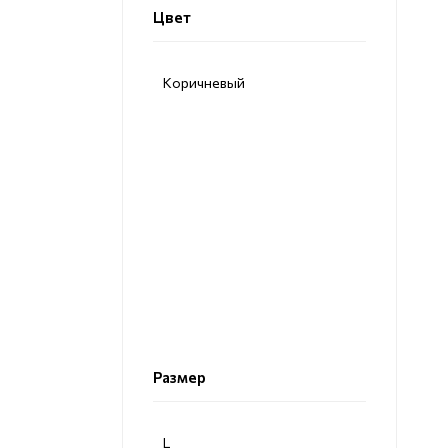
Цвет
Коричневый
Размер
L