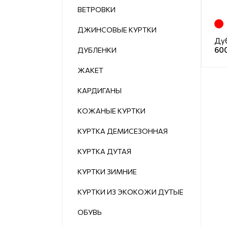
ВЕТРОВКИ
ДЖИНСОВЫЕ КУРТКИ
Ду
60
ДУБЛЕНКИ
ЖАКЕТ
КАРДИГАНЫ
КОЖАНЫЕ КУРТКИ
КУРТКА ДЕМИСЕЗОННАЯ
КУРТКА ДУТАЯ
КУРТКИ ЗИМНИЕ
КУРТКИ ИЗ ЭКОКОЖИ ДУТЫЕ
ОБУВЬ