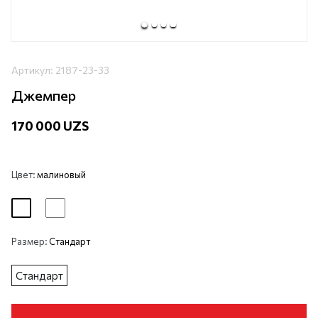
Артикул:
2187-23-33
Джемпер
170 000 UZS
Цвет:
малиновый
Размер:
Стандарт
Стандарт