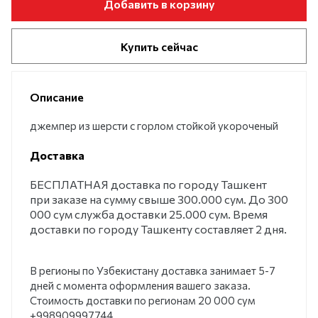
Добавить в корзину
Купить сейчас
Описание
джемпер из шерсти с горлом стойкой укороченый
Доставка
БЕСПЛАТНАЯ доставка по городу Ташкент
при заказе на сумму свыше 300.000 сум. До 300
000 сум служба доставки 25.000 сум. Время
доставки по городу Ташкенту составляет 2 дня.
В регионы по Узбекистану доставка занимает 5-7
дней с момента оформления вашего заказа.
Стоимость доставки по регионам 20 000 сум
+998909997744