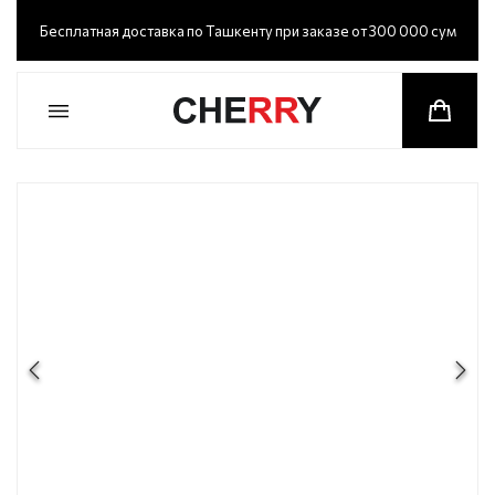
Бесплатная доставка по Ташкенту при заказе от 300 000 сум