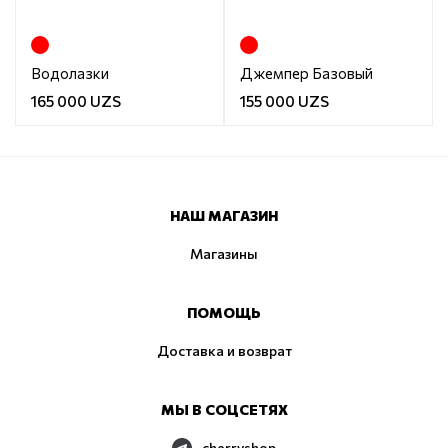
Водолазки
Джемпер Базовый
165 000 UZS
155 000 UZS
НАШ МАГАЗИН
Магазины
ПОМОЩЬ
Доставка и возврат
МЫ В СОЦСЕТЯХ
cherryshop