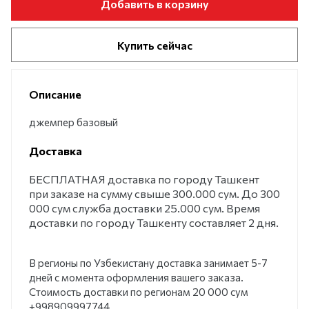
Добавить в корзину
Купить сейчас
Описание
джемпер базовый
Доставка
БЕСПЛАТНАЯ доставка по городу Ташкент
при заказе на сумму свыше 300.000 сум. До 300
000 сум служба доставки 25.000 сум. Время
доставки по городу Ташкенту составляет 2 дня.
В регионы по Узбекистану доставка занимает 5-7
дней с момента оформления вашего заказа.
Стоимость доставки по регионам 20 000 сум
+998909997744