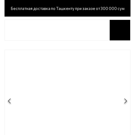
Бесплатная доставка по Ташкенту при заказе от 300 000 сум