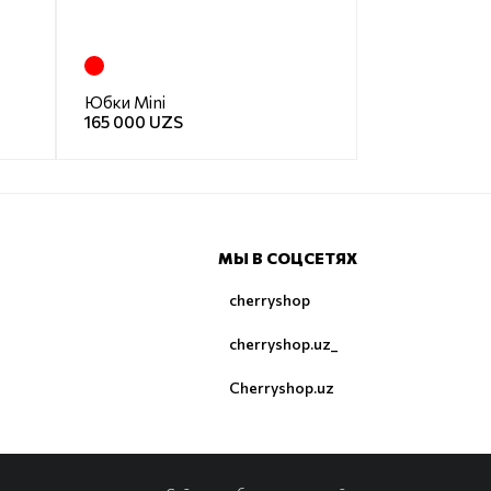
Юбки Mini
165 000 UZS
МЫ В СОЦСЕТЯХ
cherryshop
cherryshop.uz_
Cherryshop.uz