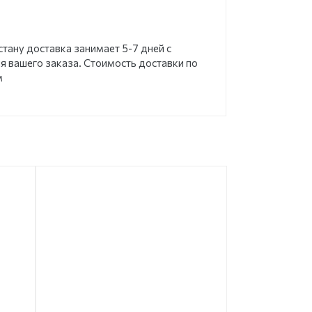
стану доставка занимает 5-7 дней с
 вашего заказа. Стоимость доставки по
м