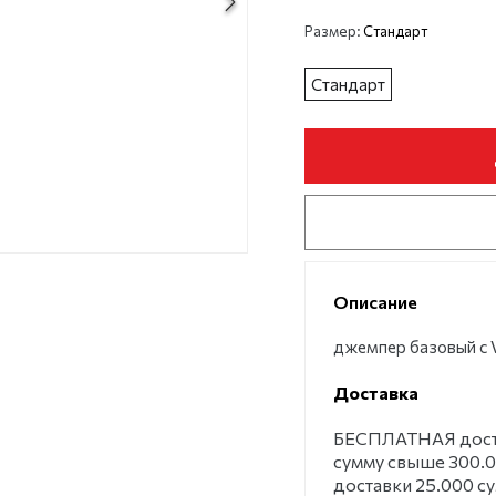
Размер:
Стандарт
Стандарт
Описание
джемпер базовый с 
Доставка
БЕСПЛАТНАЯ достав
сумму свыше 300.0
доставки 25.000 с