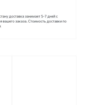
стану доставка занимает 5-7 дней с
 вашего заказа. Стоимость доставки по
м