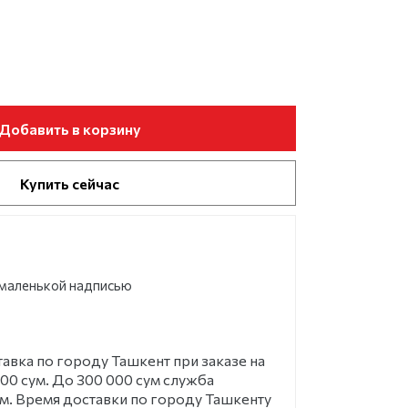
Добавить в корзину
Купить сейчас
 маленькой надписью
ка по городу Ташкент при заказе на
00 сум. До 300 000 сум служба
ум. Время доставки по городу Ташкенту