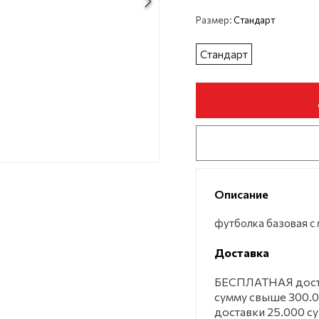
Размер:
Стандарт
Стандарт
Описание
футболка базовая с
Доставка
БЕСПЛАТНАЯ достав
сумму свыше 300.0
доставки 25.000 с