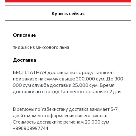
Купить сейчас
Описание
пиджак из миксового льна
Доставка
БЕСПЛАТНАЯ доставка по городу Ташкент
при заказе на сумму свыше 300.000 сум. До 300
000 сум служба доставки 25.000 сум. Время
доставки по городу Ташкенту составляет 2 дня.
В регионы по Узбекистану доставка занимает 5-7
дней с момента оформления вашего заказа.
Стоимость доставки по регионам 20 000 сум
+998909997744