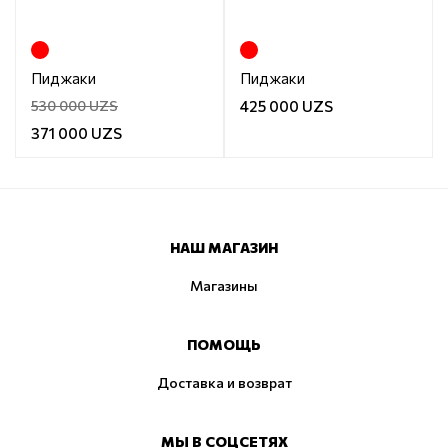
Пиджаки
Пиджаки
530 000 UZS
425 000 UZS
371 000 UZS
НАШ МАГАЗИН
Магазины
ПОМОЩЬ
Доставка и возврат
МЫ В СОЦСЕТЯХ