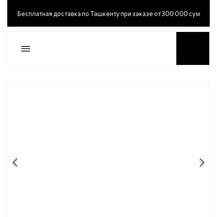
Бесплатная доставка по Ташкенту при заказе от 300 000 сум