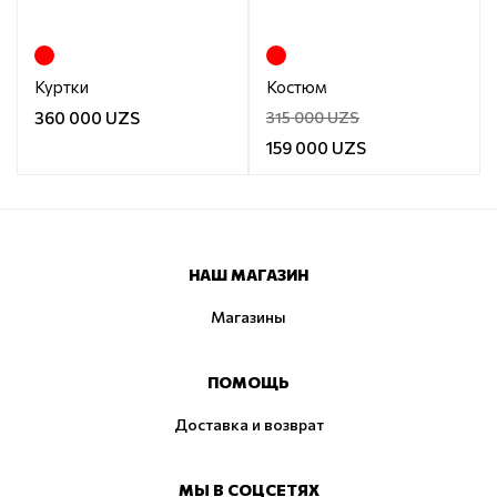
Куртки
Костюм
360 000 UZS
315 000 UZS
159 000 UZS
НАШ МАГАЗИН
Магазины
ПОМОЩЬ
Доставка и возврат
МЫ В СОЦСЕТЯХ