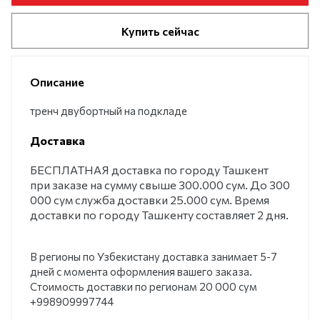
Купить сейчас
Описание
тренч двубортный на подкладе
Доставка
БЕСПЛАТНАЯ доставка по городу Ташкент
при заказе на сумму свыше 300.000 сум. До 300
000 сум служба доставки 25.000 сум. Время
доставки по городу Ташкенту составляет 2 дня.
В регионы по Узбекистану доставка занимает 5-7
дней с момента оформления вашего заказа.
Стоимость доставки по регионам 20 000 сум
+998909997744