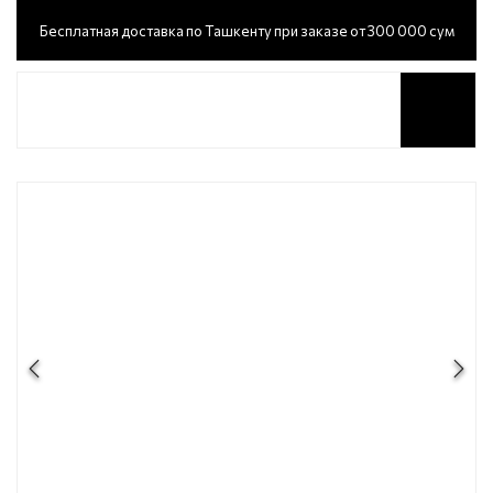
Бесплатная доставка по Ташкенту при заказе от 300 000 сум