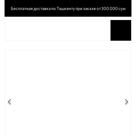
Бесплатная доставка по Ташкенту при заказе от 300 000 сум