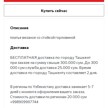
Купить сейчас
Описание
платье вязаное со стойкой горловиной
Доставка
БЕСПЛАТНАЯ доставка по городу Ташкент
при заказе на сумму свыше 300.000 сум. До 300
000 сум служба доставки 25.000 сум. Время
доставки по городу Ташкенту составляет 2 дня.
В регионы по Узбекистану доставка занимает 5-7
дней с момента оформления вашего заказа.
Стоимость доставки по регионам 20 000 сум
+998909997744