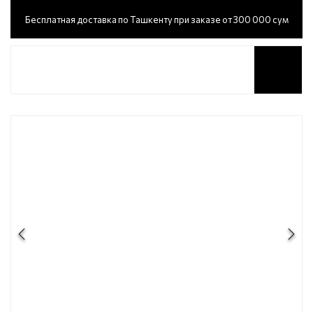
Бесплатная доставка по Ташкенту при заказе от 300 000 сум