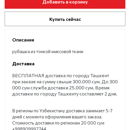
Добавить в корзину
Купить сейчас
Описание
рубашка из тонкой миксовой ткани
Доставка
БЕСПЛАТНАЯ доставка по городу Ташкент
при заказе на сумму свыше 300.000 сум. До 300
000 сум служба доставки 25.000 сум. Время
доставки по городу Ташкенту составляет 2 дня.
В регионы по Узбекистану доставка занимает 5-7
дней с момента оформления вашего заказа.
Стоимость доставки по регионам 20 000 сум
+998909997744