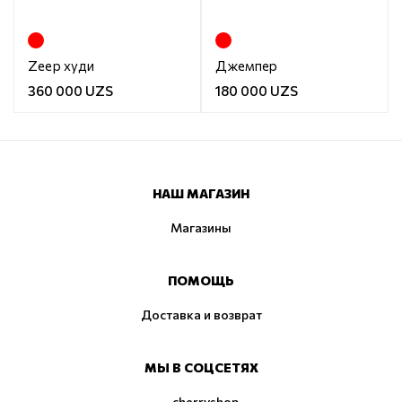
Zeep худи
Джемпер
360 000 UZS
180 000 UZS
НАШ МАГАЗИН
Магазины
ПОМОЩЬ
Доставка и возврат
МЫ В СОЦСЕТЯХ
cherryshop