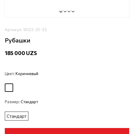
Артикул:
9022-25-33
Рубашки
185 000 UZS
Цвет:
Коричневый
Размер:
Стандарт
Стандарт