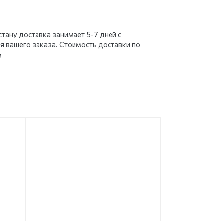
стану доставка занимает 5-7 дней с
 вашего заказа. Стоимость доставки по
м