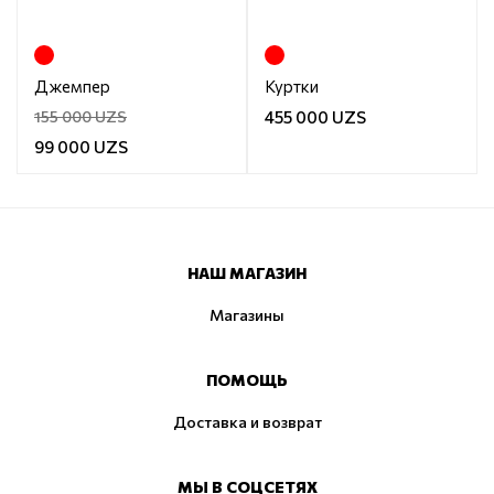
Джемпер
Куртки
155 000 UZS
455 000 UZS
99 000 UZS
НАШ МАГАЗИН
Магазины
ПОМОЩЬ
Доставка и возврат
МЫ В СОЦСЕТЯХ