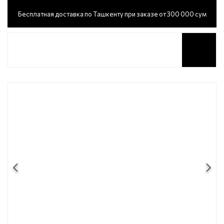
Бесплатная доставка по Ташкенту при заказе от 300 000 сум