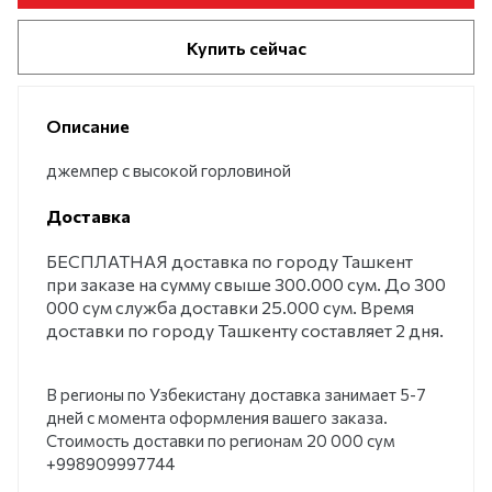
Купить сейчас
Описание
джемпер с высокой горловиной
Доставка
БЕСПЛАТНАЯ доставка по городу Ташкент
при заказе на сумму свыше 300.000 сум. До 300
000 сум служба доставки 25.000 сум. Время
доставки по городу Ташкенту составляет 2 дня.
В регионы по Узбекистану доставка занимает 5-7
дней с момента оформления вашего заказа.
Стоимость доставки по регионам 20 000 сум
+998909997744