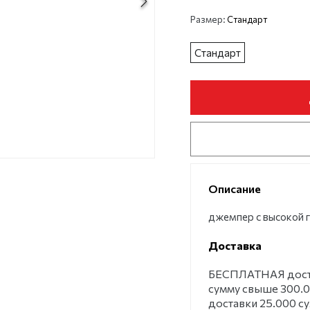
Размер:
Стандарт
Стандарт
Описание
джемпер с высокой 
Доставка
БЕСПЛАТНАЯ достав
сумму свыше 300.0
доставки 25.000 с