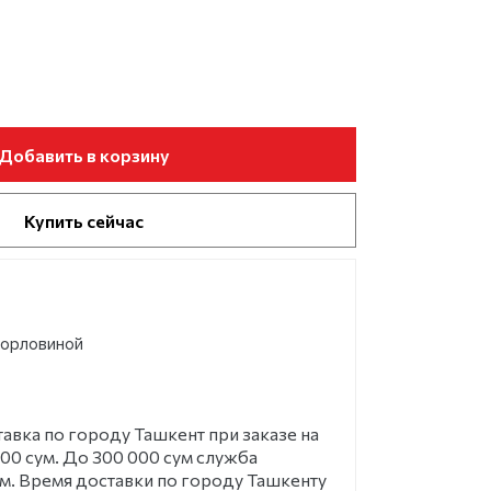
Добавить в корзину
Купить сейчас
горловиной
ка по городу Ташкент при заказе на
00 сум. До 300 000 сум служба
ум. Время доставки по городу Ташкенту