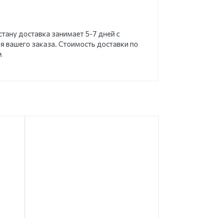
стану доставка занимает 5-7 дней с
 вашего заказа. Стоимость доставки по
м